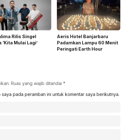
lima Rilis Singel
Aeris Hotel Banjarbaru
 ‘Kita Mulai Lagi’
Padamkan Lampu 60 Menit
Peringati Earth Hour
ikan.
Ruas yang wajib ditandai
*
b saya pada peramban ini untuk komentar saya berikutnya.