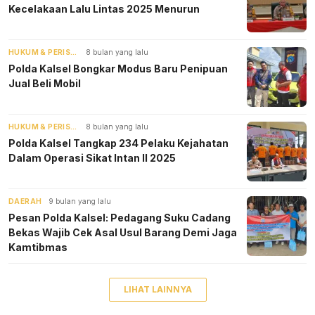
Kecelakaan Lalu Lintas 2025 Menurun
HUKUM & PERISTIWA
8 bulan yang lalu
Polda Kalsel Bongkar Modus Baru Penipuan
Jual Beli Mobil
HUKUM & PERISTIWA
8 bulan yang lalu
Polda Kalsel Tangkap 234 Pelaku Kejahatan
Dalam Operasi Sikat Intan II 2025
DAERAH
9 bulan yang lalu
Pesan Polda Kalsel: Pedagang Suku Cadang
Bekas Wajib Cek Asal Usul Barang Demi Jaga
Kamtibmas
LIHAT LAINNYA