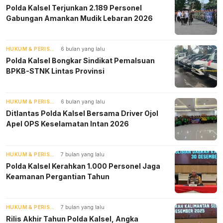
Polda Kalsel Terjunkan 2.189 Personel
Gabungan Amankan Mudik Lebaran 2026
HUKUM & PERISTIWA
6 bulan yang lalu
Polda Kalsel Bongkar Sindikat Pemalsuan
BPKB-STNK Lintas Provinsi
HUKUM & PERISTIWA
6 bulan yang lalu
‎Ditlantas Polda Kalsel Bersama Driver Ojol
Apel OPS Keselamatan Intan 2026
HUKUM & PERISTIWA
7 bulan yang lalu
Polda Kalsel Kerahkan 1.000 Personel Jaga
Keamanan Pergantian Tahun
HUKUM & PERISTIWA
7 bulan yang lalu
Rilis Akhir Tahun Polda Kalsel, Angka