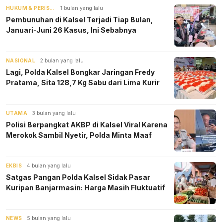
HUKUM & PERISTIWA
1 bulan yang lalu
Pembunuhan di Kalsel Terjadi Tiap Bulan,
Januari-Juni 26 Kasus, Ini Sebabnya
NASIONAL
2 bulan yang lalu
Lagi, Polda Kalsel Bongkar Jaringan Fredy
Pratama, Sita 128,7 Kg Sabu dari Lima Kurir
UTAMA
3 bulan yang lalu
Polisi Berpangkat AKBP di Kalsel Viral Karena
Merokok Sambil Nyetir, Polda Minta Maaf
EKBIS
4 bulan yang lalu
Satgas Pangan Polda Kalsel Sidak Pasar
Kuripan Banjarmasin: Harga Masih Fluktuatif
NEWS
5 bulan yang lalu