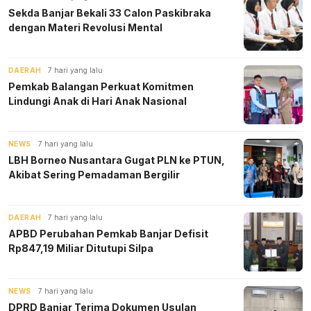
Sekda Banjar Bekali 33 Calon Paskibraka
dengan Materi Revolusi Mental
DAERAH
7 hari yang lalu
Pemkab Balangan Perkuat Komitmen
Lindungi Anak di Hari Anak Nasional
NEWS
7 hari yang lalu
LBH Borneo Nusantara Gugat PLN ke PTUN,
Akibat Sering Pemadaman Bergilir
DAERAH
7 hari yang lalu
APBD Perubahan Pemkab Banjar Defisit
Rp847,19 Miliar Ditutupi Silpa
NEWS
7 hari yang lalu
DPRD Banjar Terima Dokumen Usulan