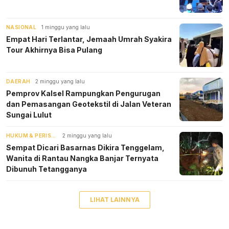
NASIONAL
1 minggu yang lalu
Empat Hari Terlantar, Jemaah Umrah Syakira
Tour Akhirnya Bisa Pulang
DAERAH
2 minggu yang lalu
Pemprov Kalsel Rampungkan Pengurugan
dan Pemasangan Geotekstil di Jalan Veteran
Sungai Lulut
HUKUM & PERISTIWA
2 minggu yang lalu
Sempat Dicari Basarnas Dikira Tenggelam,
Wanita di Rantau Nangka Banjar Ternyata
Dibunuh Tetangganya
LIHAT LAINNYA